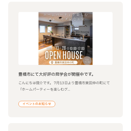
豊橋市にて大好評の見学会が開催中です。
こんにちは啓介です。 7月13日より豊橋市東田仲の町にて
「ホームパーティーを楽しむグ...
イベントのお知らせ