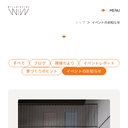
MENU
トップ
＞
イベントのお知らせ
すべて
ブログ
現場だより
イベントレポート
家づくりのヒント
イベントのお知らせ