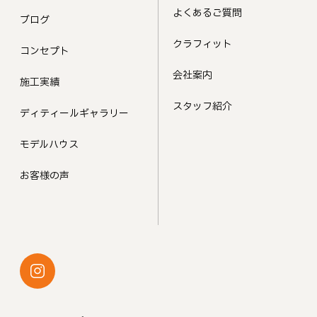
よくあるご質問
ブログ
クラフィット
コンセプト
会社案内
施工実績
スタッフ紹介
ディティールギャラリー
モデルハウス
お客様の声