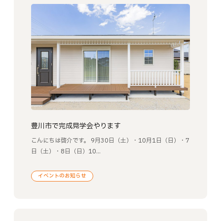
豊川市で完成見学会やります
こんにちは啓介です。 9月30日（土）・10月1日（日）・7
日（土）・8日（日）10...
イベントのお知らせ