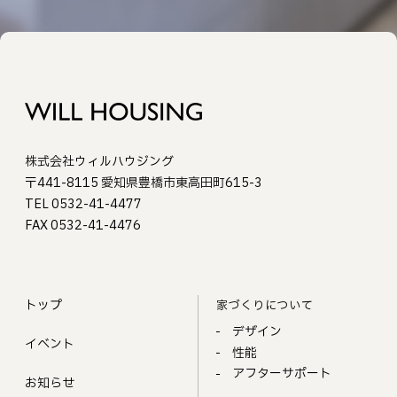
株式会社ウィルハウジング
〒441-8115 愛知県豊橋市東高田町615-3
TEL 0532-41-4477
FAX 0532-41-4476
トップ
家づくりについて
デザイン
イベント
性能
アフターサポート
お知らせ