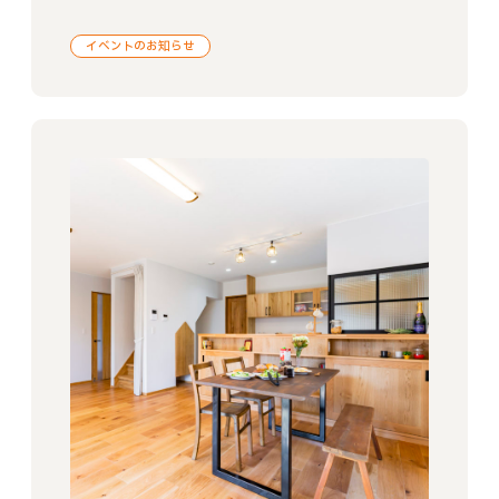
イベントのお知らせ