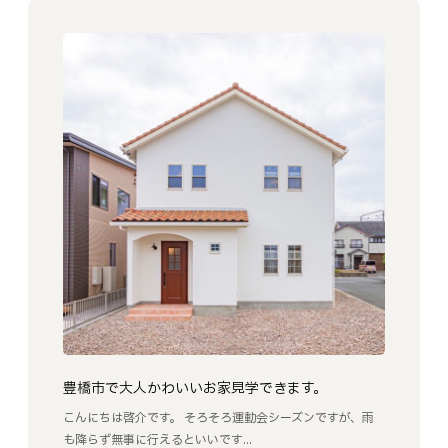
豊橋市で大人かわいいお家見学できます。
こんにちは啓介です。 そろそろ運動会シーズンですが、雨
も降らず無事に行えるといいです...