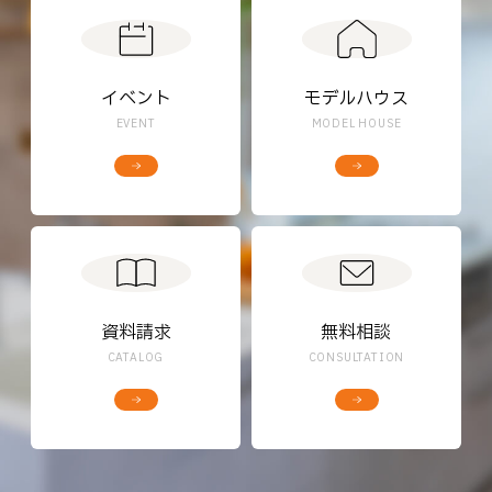
イベント
モデルハウス
EVENT
MODEL HOUSE
資料請求
無料相談
CATALOG
CONSULTATION