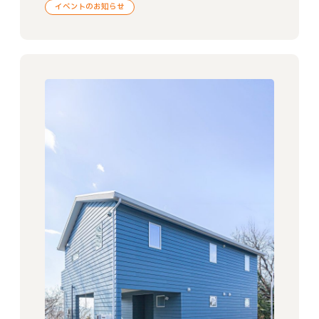
イベントのお知らせ