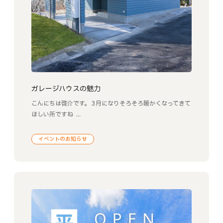
ガレージハウスの魅力
こんにちは啓介です。 3月になりそろそろ暖かくなってきて
ほしい所ですね ...
イベントのお知らせ