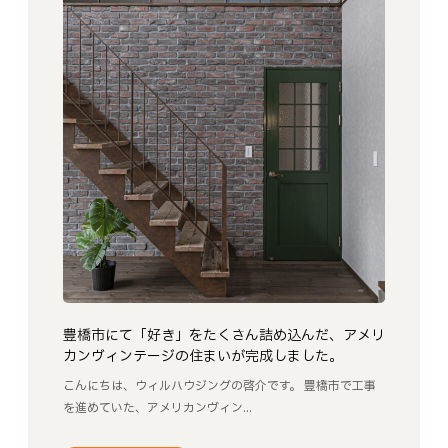
豊橋市にて「好き」をたくさん詰め込んだ、アメリ
カンヴィンテージの住まいが完成しました。
こんにちは、ウィルハウジングの啓介です。 豊橋市で工事
を進めていた、アメリカンヴィン...