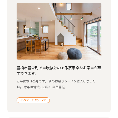
豊橋市豊栄町で＝吹抜けのある家事楽なお家＝が見
学できます。
こんにちは啓介です。 秋のお祭りシーズンに入りました
ね。 今年は地域のお祭りなど開催...
イベントのお知らせ