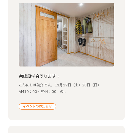
完成見学会やります！
こんにちは啓介です。 11月19日（土）20日（日）
AM10：00～PM4：00 の...
イベントのお知らせ