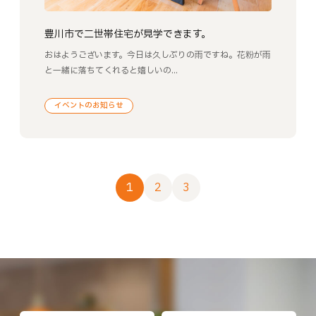
豊川市で二世帯住宅が見学できます。
おはようございます。今日は久しぶりの雨ですね。花粉が雨
と一緒に落ちてくれると嬉しいの...
イベントのお知らせ
1
2
3