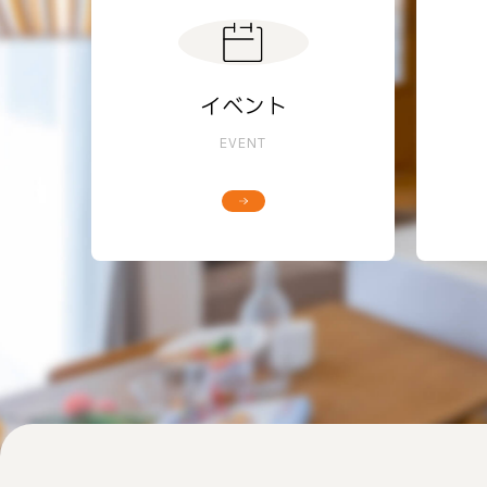
イベント
EVENT