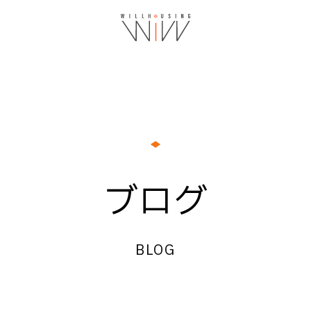
ブログ
BLOG