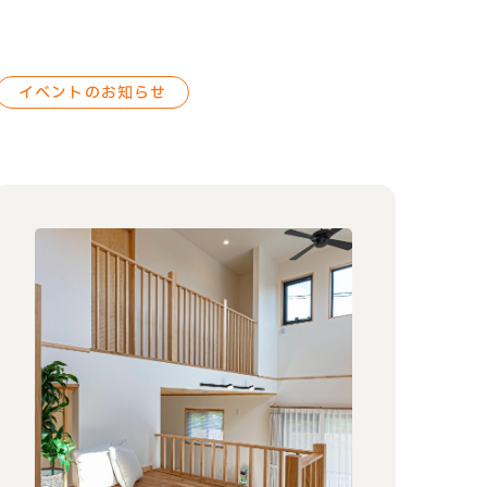
イベントのお知らせ