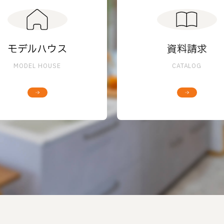
モデルハウス
資料請求
MODEL HOUSE
CATALOG