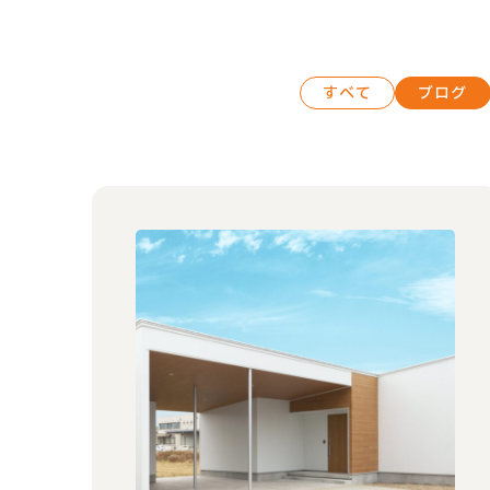
すべて
ブログ