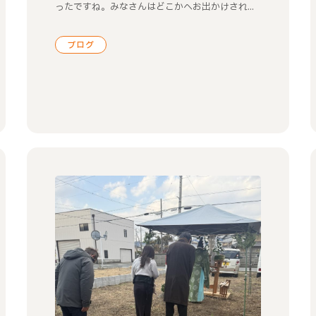
ったですね。みなさんはどこかへお出かけされ...
ブログ