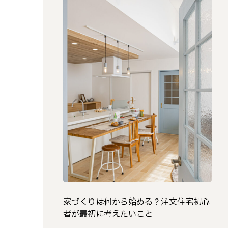
家づくりは何から始める？注文住宅初心
者が最初に考えたいこと