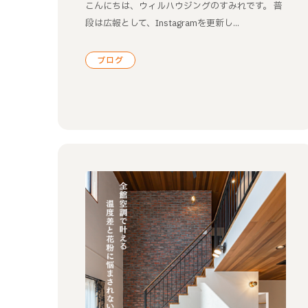
こんにちは、ウィルハウジングのすみれです。 普
段は広報として、Instagramを更新し...
ブログ