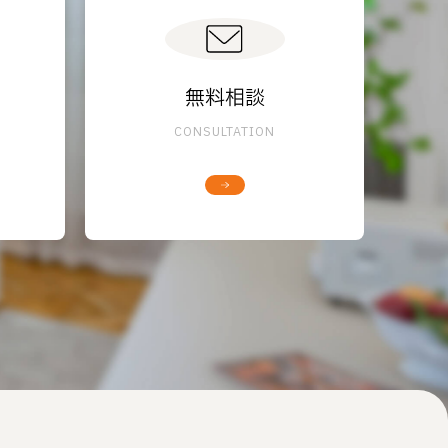
無料相談
CONSULTATION