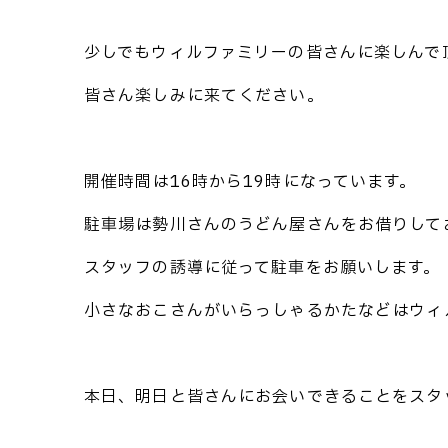
少しでもウィルファミリーの皆さんに楽しんで
皆さん楽しみに来てください。
開催時間は16時から19時になっています。
駐車場は勢川さんのうどん屋さんをお借りして
スタッフの誘導に従って駐車をお願いします。
小さなおこさんがいらっしゃるかたなどはウィ
本日、明日と皆さんにお会いできることをスタ