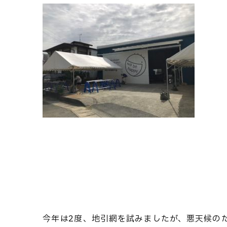
今年は2度、地引網を試みましたが、悪天候の