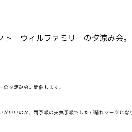
クト ウィルファミリーの夕涼み会。
ーの夕涼み会。開催します。
いがいいのか、雨予報の天気予報でしたが晴れマークにな