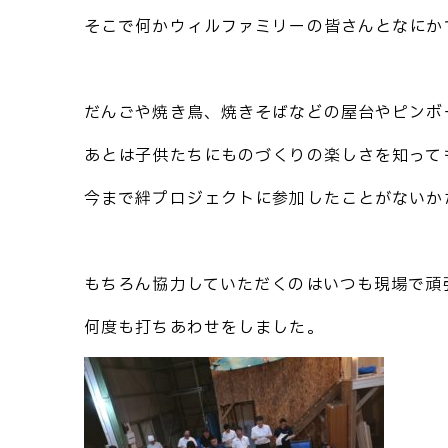
そこで何かウィルファミリーの皆さんとなにか
だんごや焼き鳥、焼きそばなどの屋台やピンボ
あとは子供たちにものづくりの楽しさを知って
今まで絆プロジェクトに参加したことがないか
もちろん協力していただくのはいつも現場で頑
何度も打ちあわせをしました。