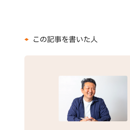
この記事を書いた人