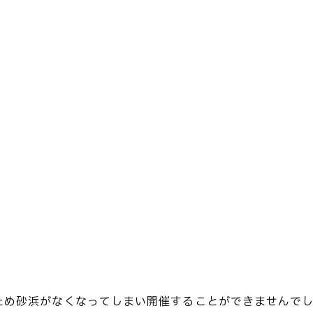
ため砂浜がなくなってしまい開催することができませんで