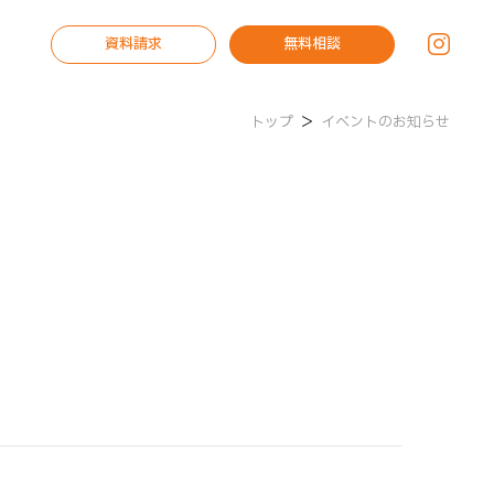
資料請求
無料相談
トップ
＞
イベントのお知らせ