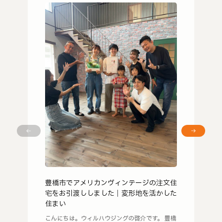
豊橋市でアメリカンヴィンテージの注文住
宅をお引渡ししました｜変形地を活かした
住まい
こんにちは。ウィルハウジングの啓介です。 豊橋