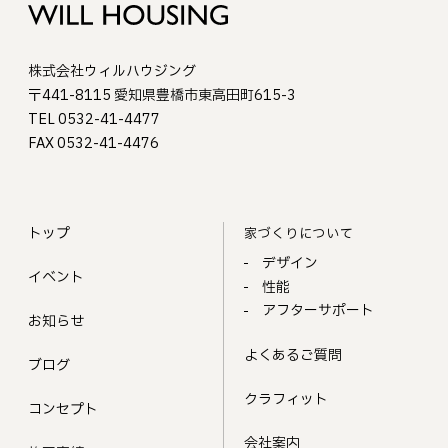
株式会社ウィルハウジング
〒441-8115 愛知県豊橋市東高田町615-3
TEL 0532-41-4477
FAX 0532-41-4476
トップ
家づくりについて
デザイン
イベント
性能
アフターサポート
お知らせ
よくあるご質問
ブログ
クラフィット
コンセプト
会社案内