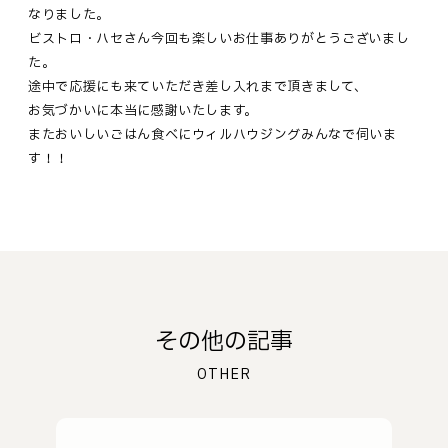
なりました。
ビストロ・ハセさん今回も楽しいお仕事ありがとうございまし
た。
途中で応援にも来ていただき差し入れまで頂きまして、
お気づかいに本当に感謝いたします。
またおいしいごはん食べにウィルハウジングみんなで伺いま
す！！
その他の記事
OTHER