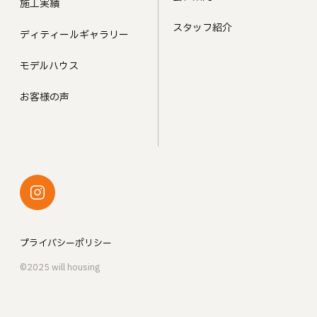
施工実績
スタッフ紹介
ディティールギャラリー
モデルハウス
お客様の声
プライバシーポリシー
©2025 will housing