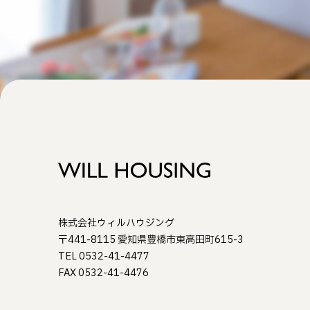
株式会社ウィルハウジング
〒441-8115 愛知県豊橋市東高田町615-3
TEL 0532-41-4477
FAX 0532-41-4476