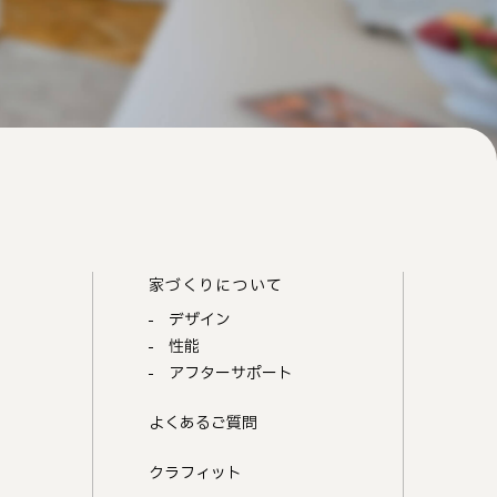
家づくりについて
デザイン
性能
アフターサポート
よくあるご質問
クラフィット