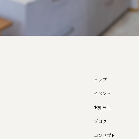
トップ
イベント
お知らせ
ブログ
コンセプト