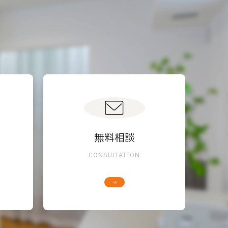
無料相談
CONSULTATION