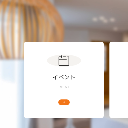
イベント
EVENT