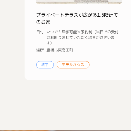
プライベートテラスが広がる1.5階建て
のお家
日付
いつでも見学可能※予約制（当日での受付
はお断りさせていただく場合がございま
す）
場所
豊橋市東高田町
終了
モデルハウス