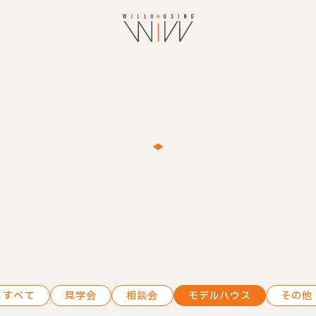
すべて
見学会
相談会
モデルハウス
その他