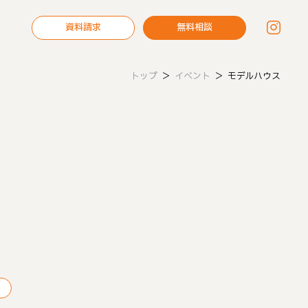
資料請求
無料相談
トップ
＞
イベント
＞
モデルハウス