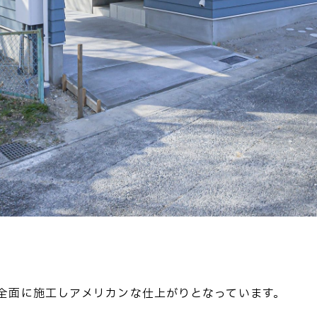
全面に施工しアメリカンな仕上がりとなっています。