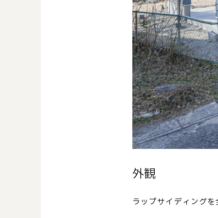
外観
ラップサイディングを