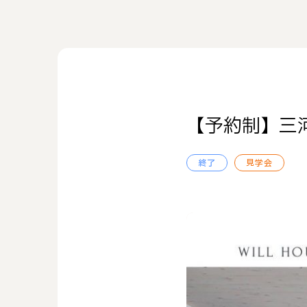
【予約制】三
終了
見学会