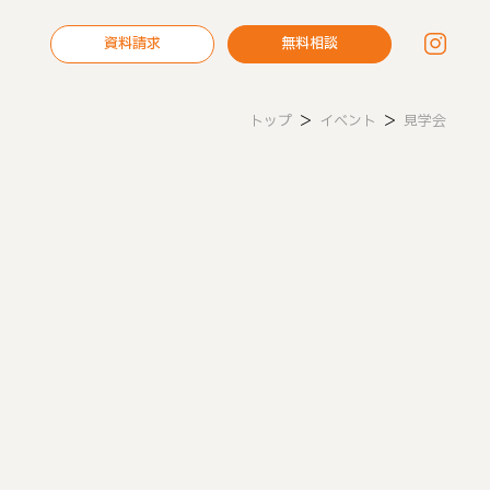
資料請求
無料相談
トップ
＞
イベント
＞
見学会