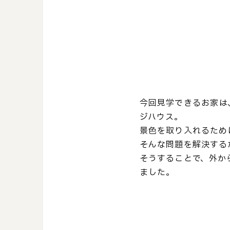
今回見学できるお家は
ジハウス。
景色を取り入れるため
そんな問題を解決する
そうすることで、外か
ました。