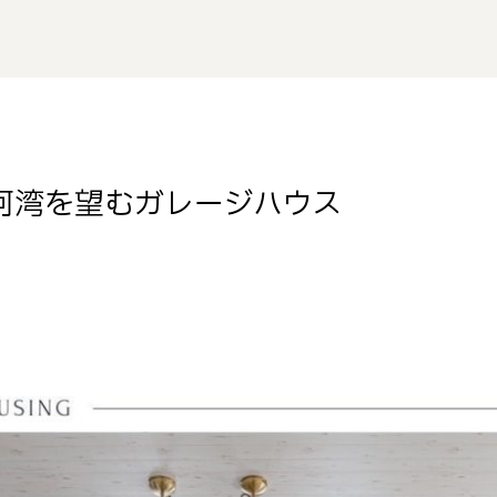
河湾を望むガレージハウス