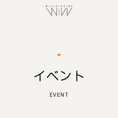
イベント
EVENT