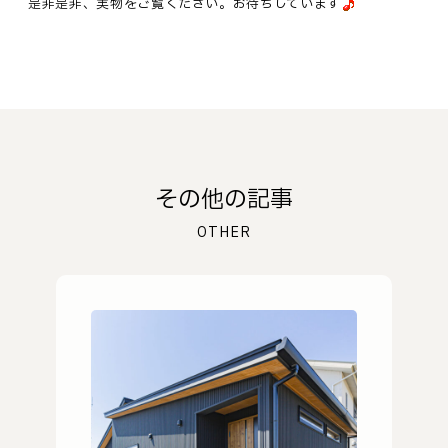
是非是非、実物をご覧ください。お待ちしています
その他の記事
OTHER