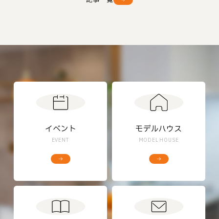
イベント
モデルハウス
EVENT
MODEL HOUSE