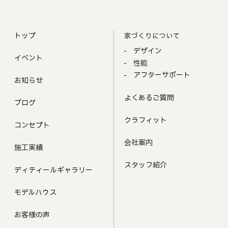
トップ
家づくりについて
デザイン
イベント
性能
アフターサポート
お知らせ
よくあるご質問
ブログ
クラフィット
コンセプト
会社案内
施工実績
スタッフ紹介
ディティールギャラリー
モデルハウス
お客様の声