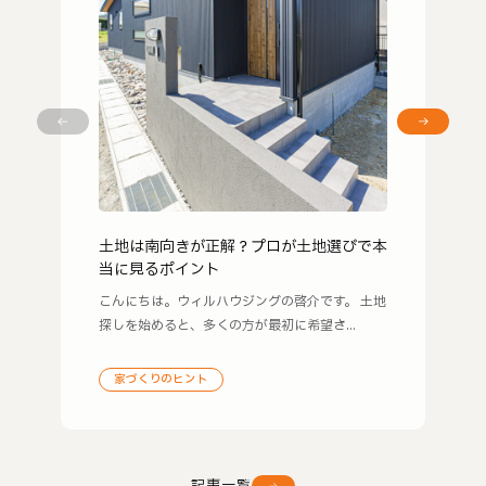
土地は南向きが正解？プロが土地選びで本
当に見るポイント
こんにちは。ウィルハウジングの啓介です。 土地
探しを始めると、多くの方が最初に希望さ...
家づくりのヒント
記事一覧