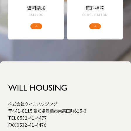
資料請求
無料相談
CATALOG
CONSULTATION
株式会社ウィルハウジング
〒441-8115 愛知県豊橋市東高田町615-3
TEL 0532-41-4477
FAX 0532-41-4476