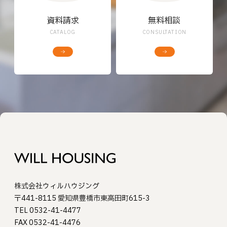
資料請求
無料相談
CATALOG
CONSULTATION
株式会社ウィルハウジング
〒441-8115 愛知県豊橋市東高田町615-3
TEL 0532-41-4477
FAX 0532-41-4476