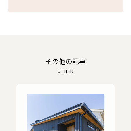
その他の記事
OTHER