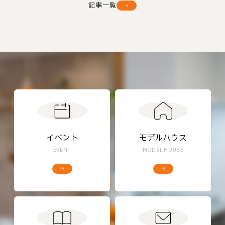
記事一覧
イベント
モデルハウス
EVENT
MODEL HOUSE