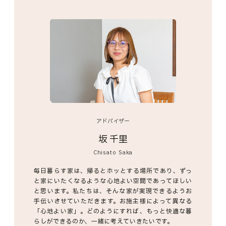
アドバイザー
坂 千里
Chisato Saka
毎日暮らす家は、帰るとホッとする場所であり、ずっ
と家にいたくなるような心地よい空間であってほしい
と思います。私たちは、そんな家が実現できるようお
手伝いさせていただきます。お施主様によって異なる
「心地よい家」。どのようにすれば、もっと快適な暮
らしができるのか、一緒に考えていきたいです。