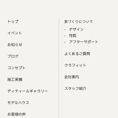
トップ
家づくりについて
デザイン
イベント
性能
アフターサポート
お知らせ
よくあるご質問
ブログ
クラフィット
コンセプト
会社案内
施工実績
スタッフ紹介
ディティールギャラリー
モデルハウス
お客様の声