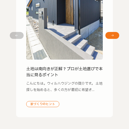
土地は南向きが正解？プロが土地選びで本
当に見るポイント
こんにちは。ウィルハウジングの啓介です。 土地
探しを始めると、多くの方が最初に希望さ...
家づくりのヒント