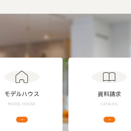
モデルハウス
資料請求
MODEL HOUSE
CATALOG