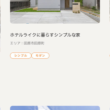
ホテルライクに暮らすシンプルな家
エリア：田原市田原町
シンプル
モダン