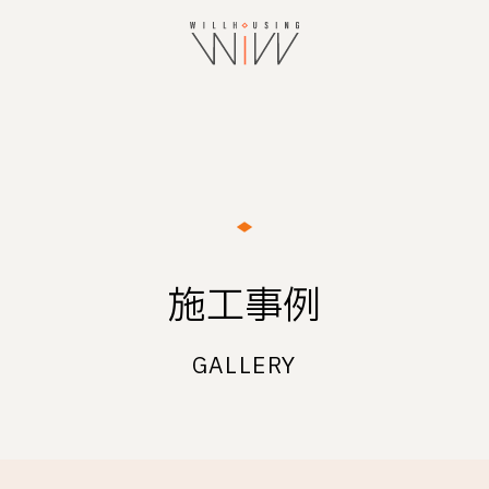
施工事例
GALLERY