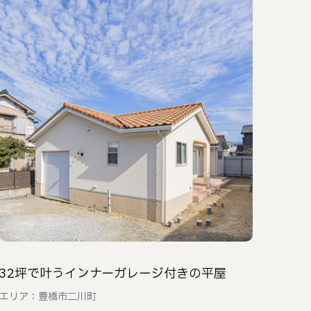
32坪で叶うインナーガレージ付きの平屋
エリア：豊橋市二川町