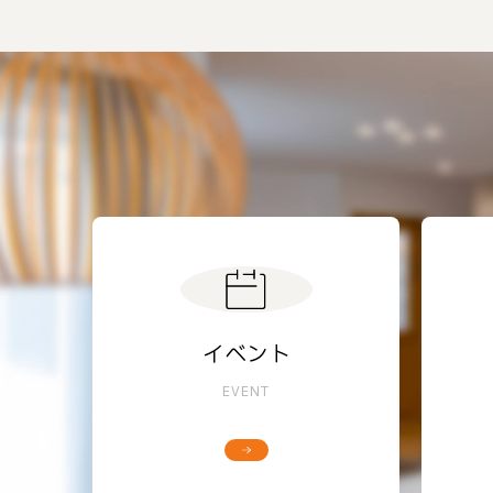
イベント
EVENT