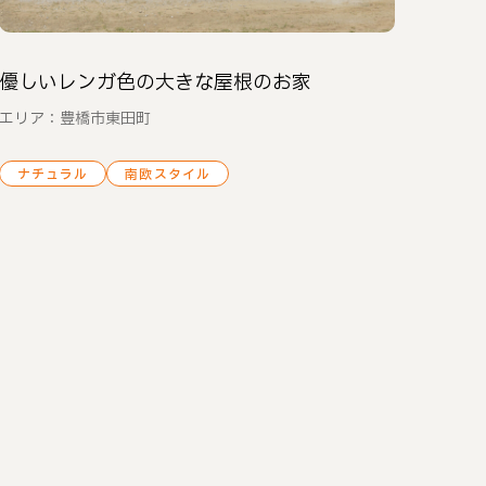
優しいレンガ色の大きな屋根のお家
エリア：豊橋市東田町
ナチュラル
南欧スタイル