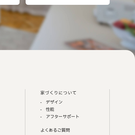
家づくりについて
デザイン
性能
アフターサポート
よくあるご質問