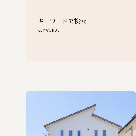
キーワードで検索
KEYWORDS