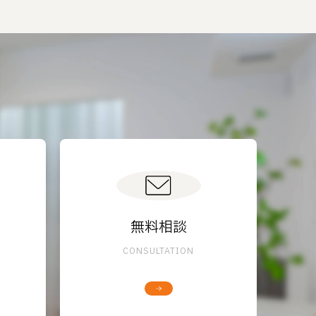
無料相談
CONSULTATION