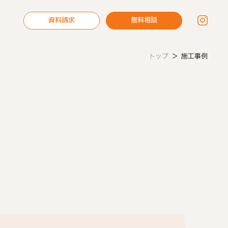
資料請求
無料相談
トップ
＞
施工事例