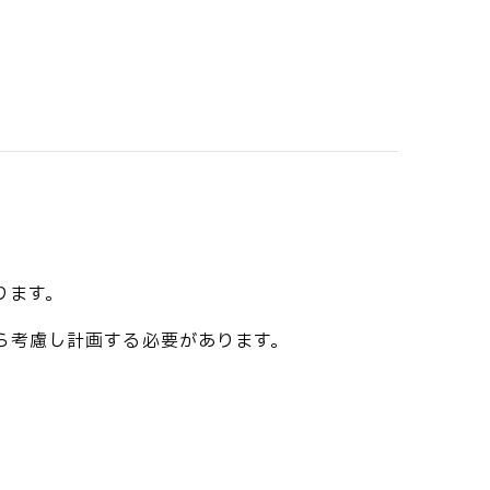
ります。
ら考慮し計画する必要があります。