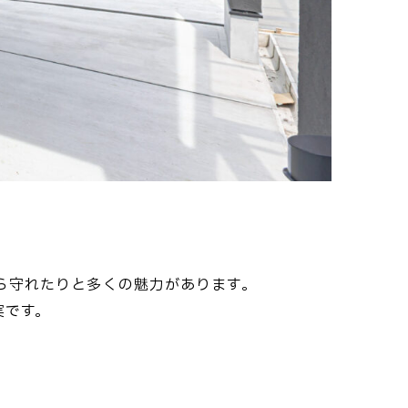
ら守れたりと多くの魅力があります。
実です。