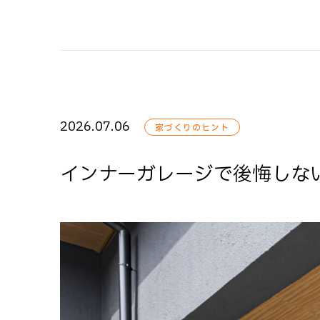
2026.07.06
家づくりのヒント
インナーガレージで後悔しな