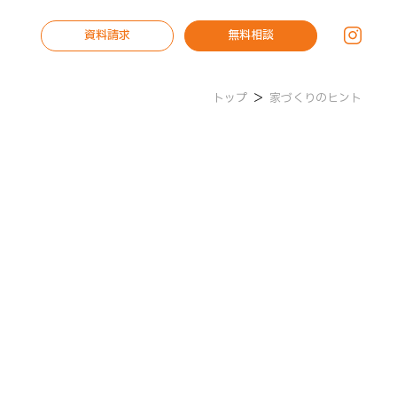
資料請求
無料相談
トップ
＞
家づくりのヒント