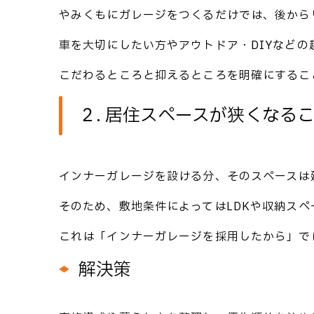
やみくもにガレージをつくるだけでは、後から
車を大切にしたい方やアウトドア・DIYなど
こだわるところと抑えるところを明確にするこ
２. 居住スペースが狭くなる
インナーガレージを設ける分、そのスペースは
そのため、敷地条件によってはLDKや収納ス
これは「インナーガレージを採用したから」で
解決策