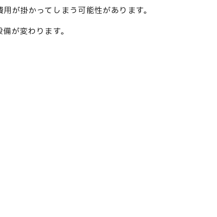
費用が掛かってしまう可能性があります。
設備が変わります。