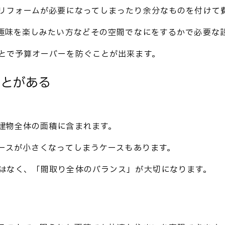
リフォームが必要になってしまったり余分なものを付けて
の趣味を楽しみたい方などその空間でなにをするかで必要な
とで予算オーバーを防ぐことが出来ます。
ことがある
建物全体の面積に含まれます。
ペースが小さくなってしまうケースもあります。
はなく、「間取り全体のバランス」が大切になります。