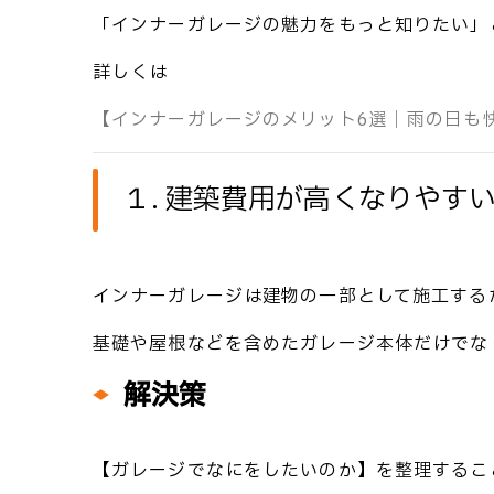
「インナーガレージの魅力をもっと知りたい」
詳しくは☟
【インナーガレージのメリット6選｜雨の日も
１. 建築費用が高くなりやす
インナーガレージは建物の一部として施工する
基礎や屋根などを含めたガレージ本体だけでな
解決策
【ガレージでなにをしたいのか】を整理するこ