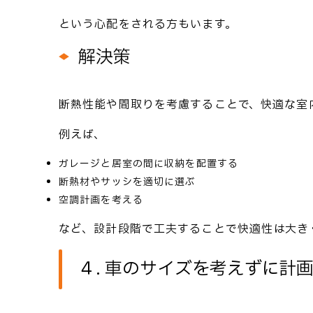
という心配をされる方もいます。
解決策
断熱性能や間取りを考慮することで、快適な室
例えば、
ガレージと居室の間に収納を配置する
断熱材やサッシを適切に選ぶ
空調計画を考える
など、設計段階で工夫することで快適性は大き
４. 車のサイズを考えずに計