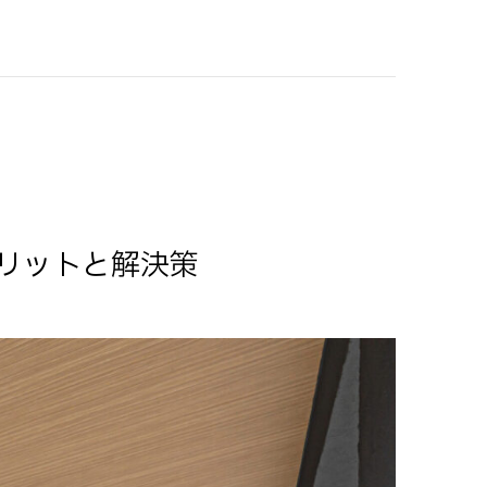
リットと解決策