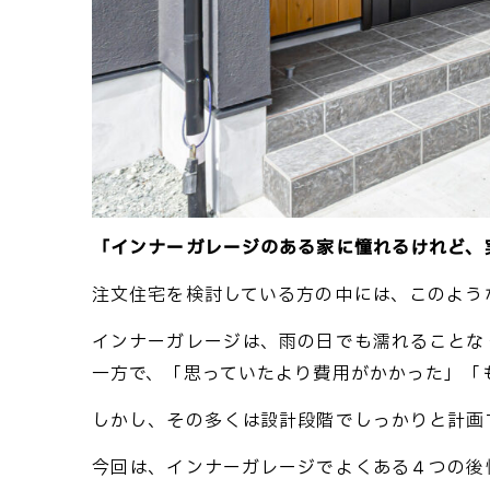
「インナーガレージのある家に憧れるけれど、
注文住宅を検討している方の中には、このよう
インナーガレージは、雨の日でも濡れることな
一方で、「思っていたより費用がかかった」「
しかし、その多くは設計段階でしっかりと計画
今回は、インナーガレージでよくある４つの後