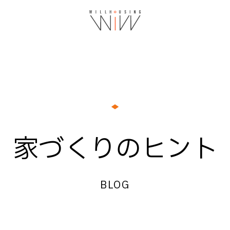
家づくりのヒント
BLOG