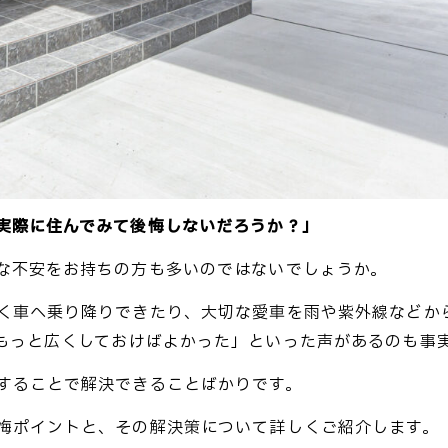
実際に住んでみて後悔しないだろうか？」
な不安をお持ちの方も多いのではないでしょうか。
く車へ乗り降りできたり、大切な愛車を雨や紫外線などか
もっと広くしておけばよかった」といった声があるのも事
することで解決できることばかりです。
悔ポイントと、その解決策について詳しくご紹介します。